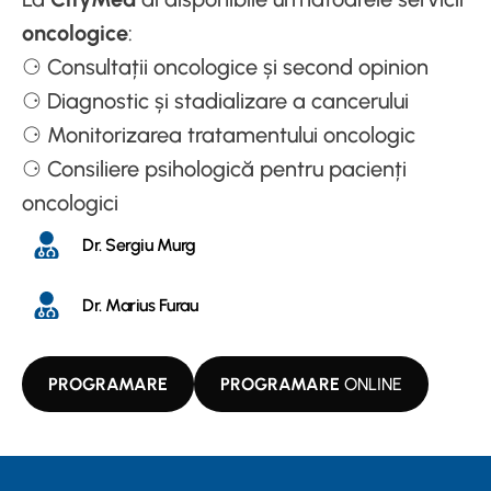
oncologice
:
⚆ Consultații oncologice și second opinion
⚆ Diagnostic și stadializare a cancerului
⚆ Monitorizarea tratamentului oncologic
⚆ Consiliere psihologică pentru pacienți
oncologici
Dr. Sergiu Murg
Dr. Marius Furau
PROGRAMARE
PROGRAMARE
ONLINE