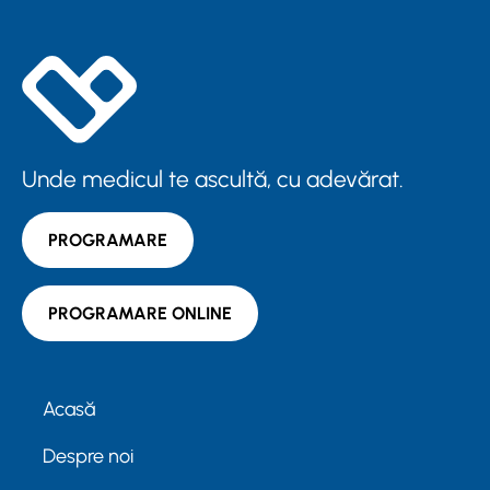
Unde medicul te ascultă, cu adevărat.
PROGRAMARE
PROGRAMARE ONLINE
Acasă
Despre noi